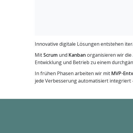
Innovative digitale Lösungen entstehen ite
Mit
Scrum
und
Kanban
organisieren wir die
Entwicklung und Betrieb zu einem durchgän
In frühen Phasen arbeiten wir mit
MVP-Entw
jede Verbesserung automatisiert integriert 