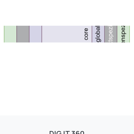
DIG IT 360