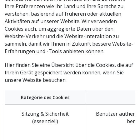
Ihre Präferenzen wie Ihr Land und Ihre Sprache zu
verstehen, basierend auf früheren oder aktuellen
Aktivitäten auf unserer Website. Wir verwenden
Cookies auch, um aggregierte Daten über den
Website-Verkehr und die Website-Interaktion zu
sammeln, damit wir Ihnen in Zukunft bessere Website-
Erfahrungen und -Tools anbieten können.
Hier finden Sie eine Übersicht über die Cookies, die auf
Ihrem Gerät gespeichert werden können, wenn Sie
unsere Website besuchen:
Kategorie des Cookies
Sitzung & Sicherheit
Benutzer authenti
(essenziell)
berei
D