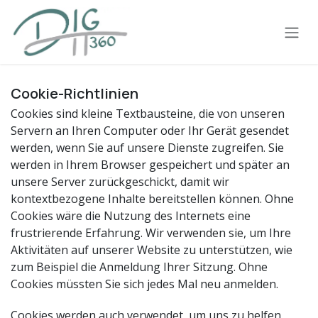
Zum Inhalt springen
Cookie-Richtlinien
Cookies sind kleine Textbausteine, die von unseren
Servern an Ihren Computer oder Ihr Gerät gesendet
werden, wenn Sie auf unsere Dienste zugreifen. Sie
werden in Ihrem Browser gespeichert und später an
unsere Server zurückgeschickt, damit wir
kontextbezogene Inhalte bereitstellen können. Ohne
Cookies wäre die Nutzung des Internets eine
frustrierende Erfahrung. Wir verwenden sie, um Ihre
Aktivitäten auf unserer Website zu unterstützen, wie
zum Beispiel die Anmeldung Ihrer Sitzung. Ohne
Cookies müssten Sie sich jedes Mal neu anmelden.
Cookies werden auch verwendet, um uns zu helfen,