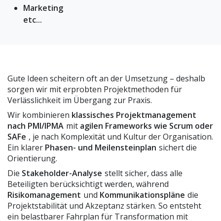
Marketing
etc...
Gute Ideen scheitern oft an der Umsetzung – deshalb
sorgen wir mit erprobten Projektmethoden für
Verlässlichkeit im Übergang zur Praxis.
Wir kombinieren
klassisches Projektmanagement
nach PMI/IPMA
mit
agilen Frameworks wie Scrum oder
SAFe
, je nach Komplexität und Kultur der Organisation.
Ein klarer
Phasen- und Meilensteinplan
sichert die
Orientierung.
Die
Stakeholder-Analyse
stellt sicher, dass alle
Beteiligten berücksichtigt werden, während
Risikomanagement
und
Kommunikationspläne
die
Projektstabilität und Akzeptanz stärken. So entsteht
ein belastbarer Fahrplan für Transformation mit