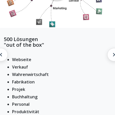
500 Lösungen
"out of the box"
Hilfe/Support
Webseite
Verkauf
Wahrenwirtschaft
Fabrikation
Projek
Buchhaltung
Personal
Produktivität