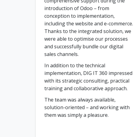
comprehensive support during the
introduction of Odoo – from
conception to implementation,
including the website and e-commerce.
Thanks to the integrated solution, we
were able to optimise our processes
and successfully bundle our digital
sales channels.
In addition to the technical
implementation, DIG IT 360 impressed
with its strategic consulting, practical
training and collaborative approach.
The team was always available,
solution-oriented – and working with
them was simply a pleasure.