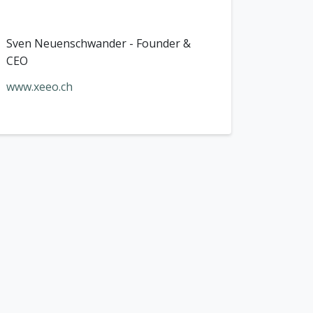
Sven Neuenschwander - Founder &
CEO
www.xeeo.ch