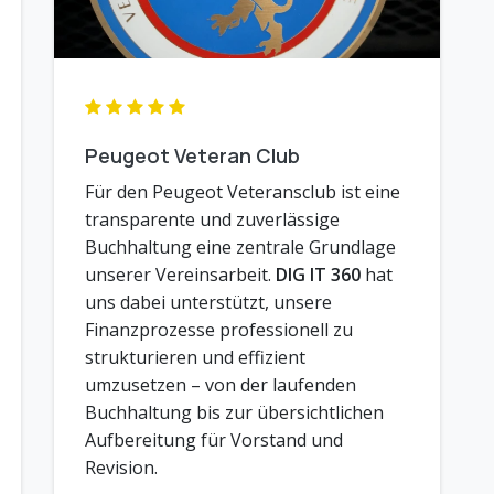
Peugeot Veteran Club
Für den Peugeot Veteransclub ist eine
transparente und zuverlässige
Buchhaltung eine zentrale Grundlage
unserer Vereinsarbeit.
DIG IT 360
hat
uns dabei unterstützt, unsere
Finanzprozesse professionell zu
strukturieren und effizient
umzusetzen – von der laufenden
Buchhaltung bis zur übersichtlichen
Aufbereitung für Vorstand und
Revision.