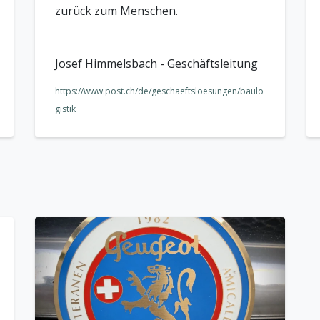
zurück zum Menschen.
Josef Himmelsbach - Geschäftsleitung
https://www.post.ch/de/geschaeftsloesungen/baulo
gistik