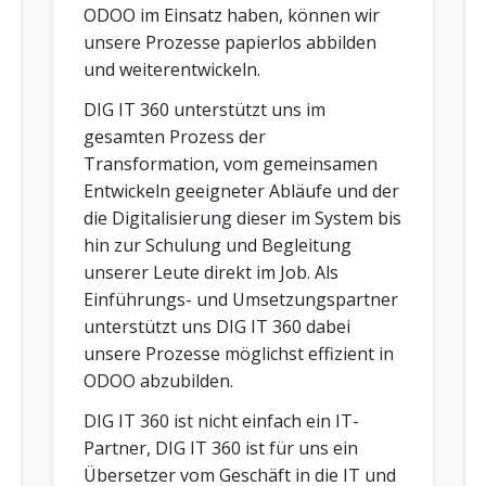
ODOO im Einsatz haben, können wir
unsere Prozesse papierlos abbilden
und weiterentwickeln.
DIG IT 360 unterstützt uns im
gesamten Prozess der
Transformation, vom gemeinsamen
Entwickeln geeigneter Abläufe und der
die Digitalisierung dieser im System bis
hin zur Schulung und Begleitung
unserer Leute direkt im Job. Als
Einführungs- und Umsetzungspartner
unterstützt uns DIG IT 360 dabei
unsere Prozesse möglichst effizient in
ODOO abzubilden.
DIG IT 360 ist nicht einfach ein IT-
Partner, DIG IT 360 ist für uns ein
Übersetzer vom Geschäft in die IT und