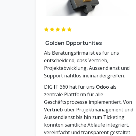
Golden Opportunites
Als Beratungsfirma ist es für uns
entscheidend, dass Vertrieb,
Projektabwicklung, Aussendienst und
Support nahtlos ineinandergreifen.
DIG IT 360 hat für uns
Odoo
als
zentrale Plattform für alle
Geschäftsprozesse implementiert. Von
Vertrieb über Projektmanagement und
Aussendienst bis hin zum Ticketing
konnten sämtliche Abläufe integriert,
vereinfacht und transparent gestaltet