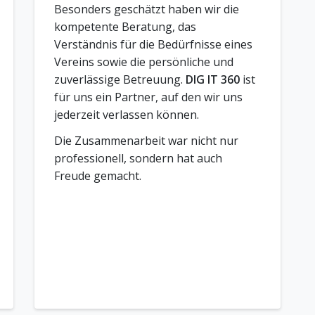
Besonders geschätzt haben wir die
kompetente Beratung, das
Verständnis für die Bedürfnisse eines
Vereins sowie die persönliche und
zuverlässige Betreuung.
DIG IT 360
ist
für uns ein Partner, auf den wir uns
jederzeit verlassen können.
Die Zusammenarbeit war nicht nur
professionell, sondern hat auch
Freude gemacht.