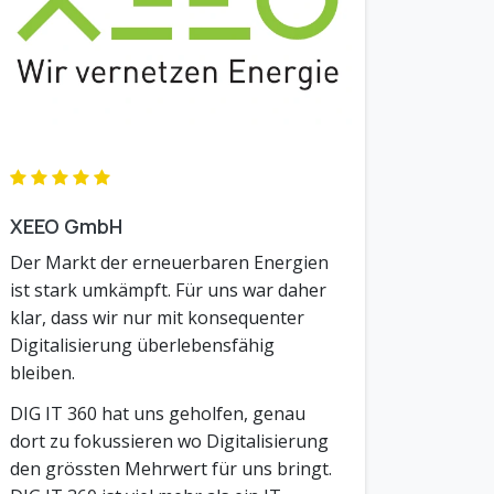
XEEO GmbH
Der Markt der erneuerbaren Energien
ist stark umkämpft. Für uns war daher
klar, dass wir nur mit konsequenter
Digitalisierung überlebensfähig
bleiben.
DIG IT 360 hat uns geholfen, genau
dort zu fokussieren wo Digitalisierung
den grössten Mehrwert für uns bringt.