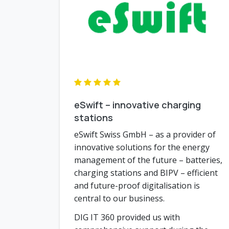
eSwift – innovative charging
stations
eSwift Swiss GmbH – as a provider of
innovative solutions for the energy
management of the future – batteries,
charging stations and BIPV – efficient
and future-proof digitalisation is
central to our business.
DIG IT 360 provided us with