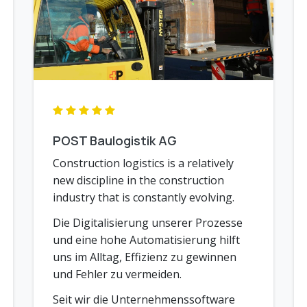
POST Baulogistik AG
Construction logistics is a relatively
new discipline in the construction
industry that is constantly evolving.
Die Digitalisierung unserer Prozesse
und eine hohe Automatisierung hilft
uns im Alltag, Effizienz zu gewinnen
und Fehler zu vermeiden.
Seit wir die Unternehmenssoftware