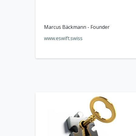
Marcus Bäckmann - Founder
www.eswift.swiss