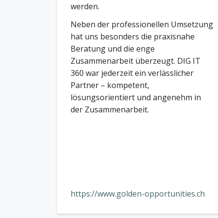
werden.
Neben der professionellen Umsetzung
hat uns besonders die praxisnahe
Beratung und die enge
Zusammenarbeit überzeugt. DIG IT
360 war jederzeit ein verlässlicher
Partner – kompetent,
lösungsorientiert und angenehm in
der Zusammenarbeit.
https://www.golden-opportunities.ch